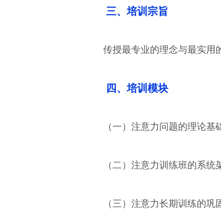
三、培训宗旨
传授最专业的理念与最实用
四、培训模块
（一）注意力问题的理论基
（二）注意力训练班的系统
（三）注意力长期训练的巩