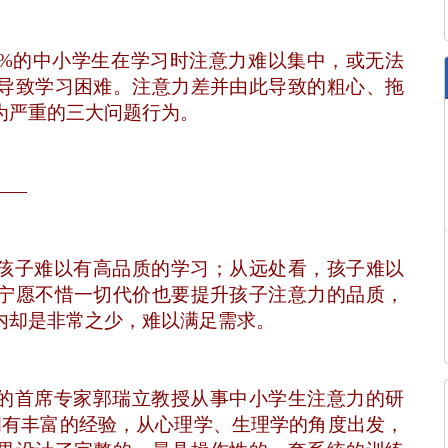
5%
的中小学生在学习时注意力难以集中，或无法
导致学习困难。注意力差并由此导致的粗心、拖
为严重的三大问题行为。
——
孩子难以有高品质的学习；从远处看，孩子难以
宁愿不惜一切代价也要提升孩子注意力的品质，
内却是非常之少，难以满足需求。
的首席专家郭瑞立教授从事中小学生注意力的研
拥有丰富的经验，从心理学、生理学的角度出发，