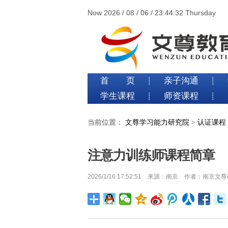
Now 2026 / 08 / 06 / 23:44:33 Thursday
首 页
亲子沟通
┊
┊
学生课程
师资课程
┊
┊
当前位置：
文尊学习能力研究院
>
认证课程
注意力训练师课程简章
2026/1/16 17:52:51 来源：南京 作者：南京文