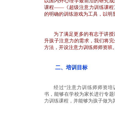
以国内外心理学最前沿的研究成
课程——《超级注意力训练课程
的明确的训练游戏为工具，以明
为了满足更多的有志于讲授
升孩子注意力的需求，我们将完
方法，开设注意力训练师师资班
二、培训目标
经过
“注意力训练师师资培
书，能够在学校为家长进行专题
力训练课程，并能够为孩子做为