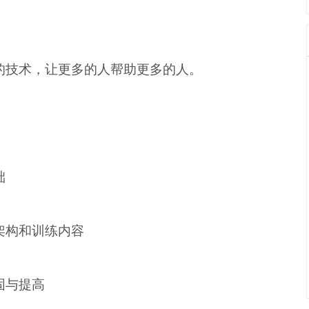
的技术，让更多的人帮助更多的人。
础
架构和训练内容
固与提高