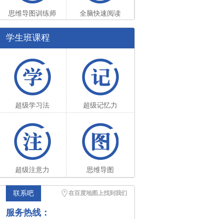
思维导图训练师
全脑快速阅读
学生班课程
超级学习法
超级记忆力
超级注意力
思维导图
联系吧
在百度地图上找到我们
服务热线：