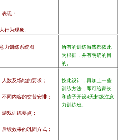
、表现：
大行为现象。
意力训练系统图
所有的训练游戏都依此
为根据，并有明确的目
的。
、人数及场地的要求；
按此设计，再加上一些
训练方法，即可给家长
、不同内容的交替安排；
和孩子开设4天超级注意
力训练班。
、游戏训练要点；
、后续效果的巩固方式；