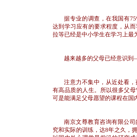
据专业的调查，在我国有
7
达到学习应有的要求程度，从而
拉等已经是中小学生在学习上最
越来越多的父母已经意识到
注意力不集中，从近处看，
有高品质的人生。所以很多父母
可是能满足父母愿望的课程在国
南京文尊教育咨询有限公司
究和实际的训练，达
8年之久，