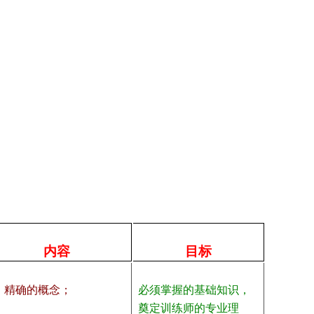
内容
目标
、精确的概念；
必须掌握的基础知识，
奠定训练师的专业理