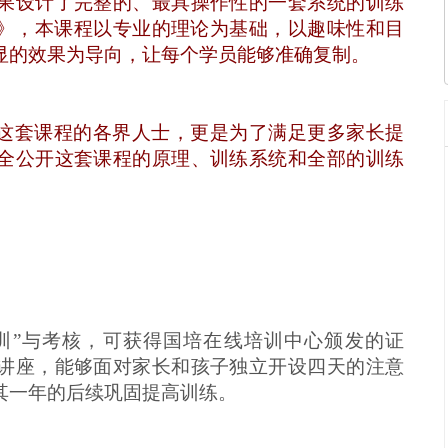
果设计了完整的、最具操作性的一套系统的训练
》，本课程以专业的理论为基础，以趣味性和目
显的效果为导向，让每个学员能够准确复制。
这套课程的各界人士，更是为了满足更多家长提
全公开这套课程的原理、训练系统和全部的训练
。
训”与考核，可获得
国培在线培训中心
颁发的证
讲座，能够面对家长和孩子独立开设四天的注意
其一年的后续巩固提高训练。