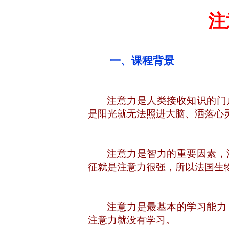
注
一、课程背景
注意力是人类接收知识的门
是阳光就无法照进大脑、洒落心
注意力是智力的重要因素，
征就是注意力很强，所以
法国生
注意力是最基本的学习能力
注意力就没有学习。