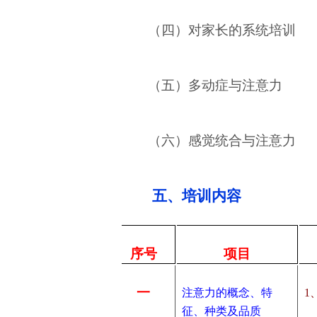
（四）对家长的系统培训
（五）多动症与注意力
（六）感觉统合与注意力
五、培训内容
序号
项目
一
注意力的概念、特
1
征、种类及品质