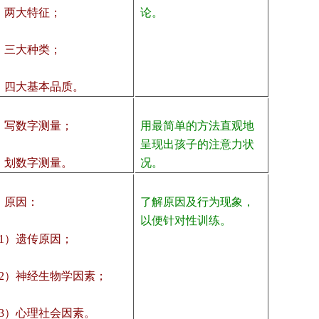
、两大特征；
论。
、三大种类；
、四大基本品质。
、写数字测量；
用最简单的方法直观地
呈现出孩子的注意力状
、划数字测量。
况。
、原因：
了解原因及行为现象，
以便针对性训练。
1）遗传原因；
2）神经生物学因素；
3）心理社会因素。