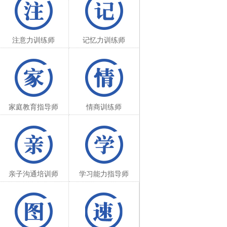
注意力训练师
记忆力训练师
家庭教育指导师
情商训练师
亲子沟通培训师
学习能力指导师