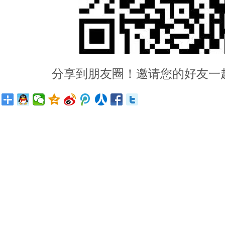
分享到朋友圈！邀请您的好友一