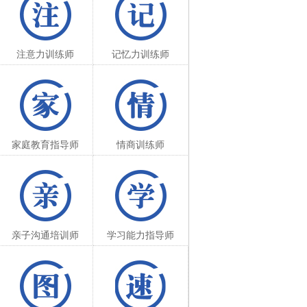
注意力训练师
记忆力训练师
家庭教育指导师
情商训练师
亲子沟通培训师
学习能力指导师