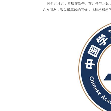
时至五月五，喜庆在端午。在此佳节之际，
八方朋友，致以最真诚的问候，祝福您和您