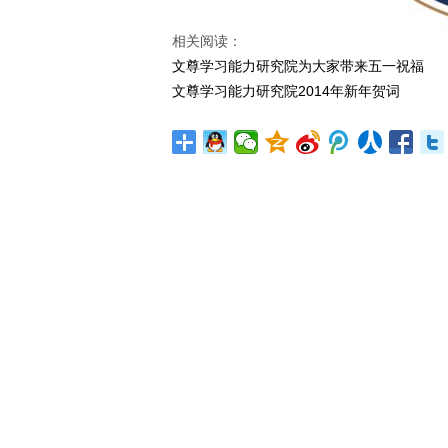
相关阅读：
文尊学习能力研究院为大家带来五一祝福
文尊学习能力研究院2014年新年贺词