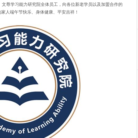
文尊学习能力研究院全体员工，向各位新老学员以及加盟合作的
的家人端午节快乐、身体健康、平安吉祥！