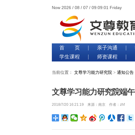
Now 2026 / 08 / 07 / 09:09:01 Friday
首 页
亲子沟通
┊
┊
学生课程
师资课程
┊
┊
当前位置：
文尊学习能力研究院
>
通知公告
文尊学习能力研究院端午
2018/7/20 16:21:19 来源：南京 作者：zhf