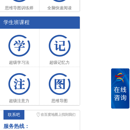
思维导图训练师
全脑快速阅读
学生班课程
超级学习法
超级记忆力
超级注意力
思维导图
联系吧
在百度地图上找到我们
服务热线：