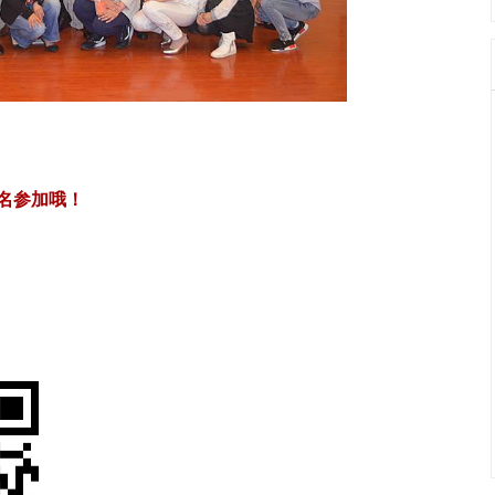
名参加哦！