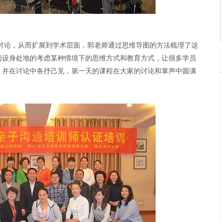
讨论，从而扩展到学术层面，郭老师通过思维导图的方法梳理了这
们设身处地的考虑某种情境下的思维方式和教育方式，让很多学员
，并在讨论中各抒己见，第一天的课程在大家的讨论和掌声中圆满