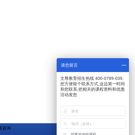
请您留言
文尊教育招生热线 400-0789-039,
您方便留个联系方式,这边第一时间
和您联系,把相关的课程资料和优惠
活动发您
要咨询
想要咨询的课程