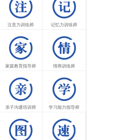
注意力训练师
记忆力训练师
家庭教育指导师
情商训练师
亲子沟通培训师
学习能力指导师