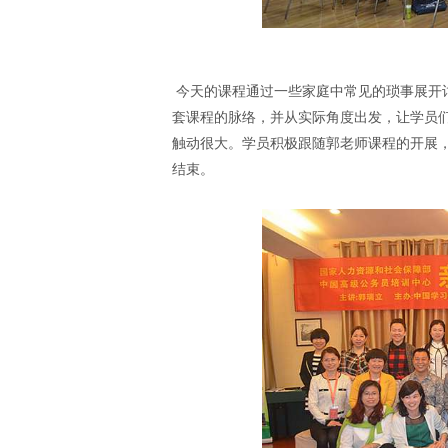
今天的课程通过一些家庭中常见的琐事展开
套课程的脉络，并从实际角度出发，让学员
触动很大。学员积极跟随郭老师课程的开展
结束。