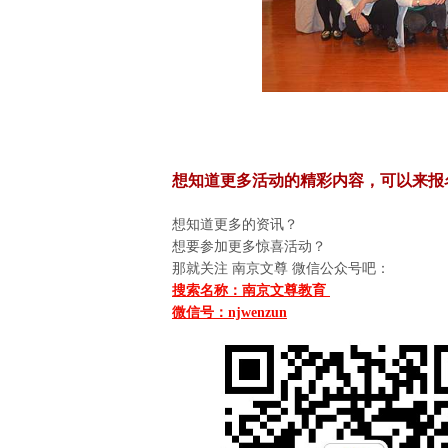
想知道更多活动的精彩内容，可以来报
想知道更多的资讯？
想要参加更多惊喜活动？
那就关注 南京文尊 微信公众号吧：
搜索名称：南京文尊教育
微信号：njwenzun