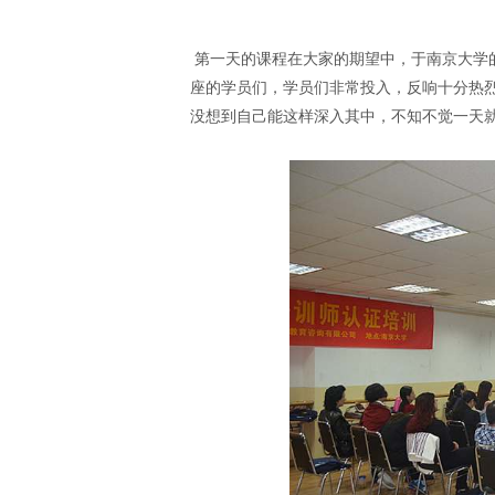
第一天的课程在大家的期望中，于南京大学
座的学员们，学员们非常投入，反响十分热
没想到自己能这样深入其中，不知不觉一天就