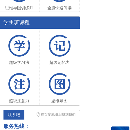
思维导图训练师
全脑快速阅读
学生班课程
超级学习法
超级记忆力
超级注意力
思维导图
联系吧
在百度地图上找到我们
服务热线：