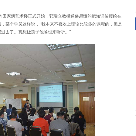
的田家炳艺术楼正式开始，郭瑞立教授通俗易懂的把知识传授给在
烈，某个学员这样说，“我本来不喜欢上理论比较多的课程的，但是
过去了。真想让孩子他爸也来听听。”