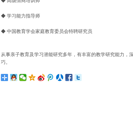
◆
高级情商培训师
◆
学习能力指导师
◆
中国教育学会家庭教育委员会特聘研究员
从事亲子教育及学习潜能研究多年，有丰富的教学研究能力，
巧。