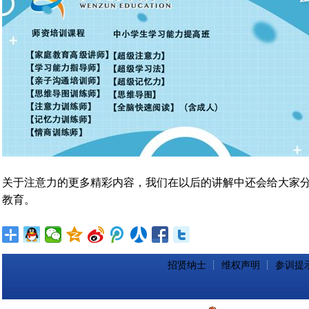
关于注意力的更多精彩内容，我们在以后的讲解中还会给大家
教育。
招贤纳士
┊
维权声明
┊
参训提