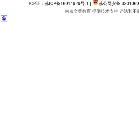
ICP证：
苏ICP备16014929号-1
|
苏公网安备 3201060
南京文尊教育 提供技术支持 违法和不良信息举报中心 