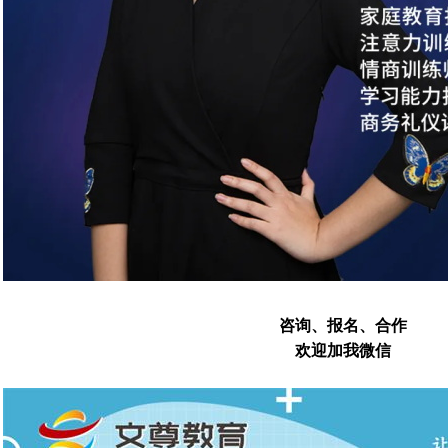
咨询、
报名、合作
欢迎加我微信