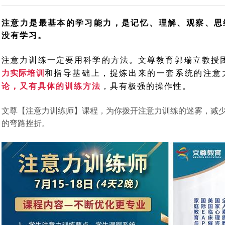
注意力是最基本的学习能力，是记忆、理解、观察、思
没有学习。
注意力训练一定要用科学的方法。文尊教育郭瑞立教授
力实际培训
和指导基础上，提炼出来的一套系统的注意
论，又有具体的训练方法
，具有极强的操作性。
文尊【注意力训练师】课程，
为你拨开注意力训练的迷雾，减
的弯路挫折。