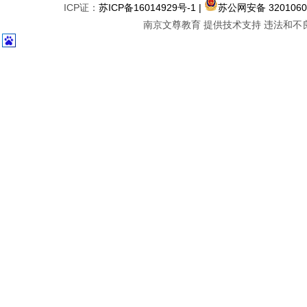
ICP证：
苏ICP备16014929号-1
|
苏公网安备 3201060
南京文尊教育 提供技术支持 违法和不良信息举报中心 