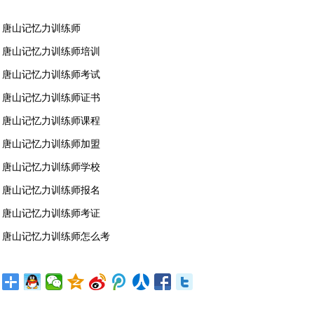
唐山记忆力训练师
唐山记忆力训练师培训
唐山记忆力训练师考试
唐山记忆力训练师证书
唐山记忆力训练师课程
唐山记忆力训练师加盟
唐山记忆力训练师学校
唐山记忆力训练师报名
唐山记忆力训练师考证
唐山记忆力训练师怎么考