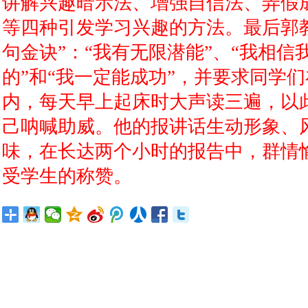
讲解兴趣暗示法、增强自信法、弄假
等四种引发学习兴趣的方法。最后郭
句金诀”：“我有无限潜能”、“我相信
的”和“我一定能成功”，并要求同学们
内，每天早上起床时大声读三遍，以
己呐喊助威。他的报讲话生动形象、
味，在长达两个小时的报告中，群情
受学生的称赞。