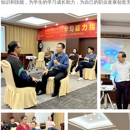
知识和技能，为学生的学习成长助力，为自己的职业发展创造