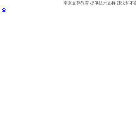
南京文尊教育 提供技术支持 违法和不良信息举报中心 