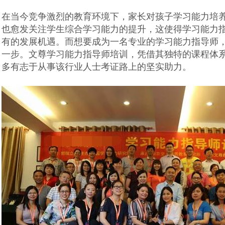
在当今竞争激烈的教育环境下，家长对孩子学习能力培
也愈发关注学生综合学习能力的提升，这使得学习能力
有的发展机遇。而想要成为一名专业的学习能力指导师
一步。文尊学习能力指导师培训，凭借其独特的课程体
多有志于从事该行业人士考证路上的坚实助力。