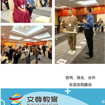
咨询、
报名、合作
欢迎加我微信