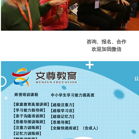
咨询、
报名、合作
欢迎加我微信