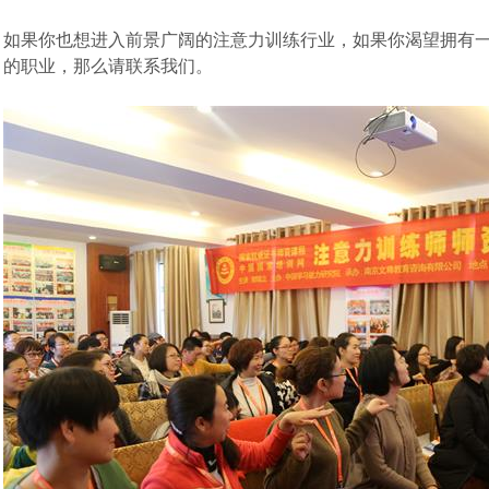
如果你也想进入前景广阔的注意力训练行业，如果你渴望拥有
的职业，那么请联系我们。