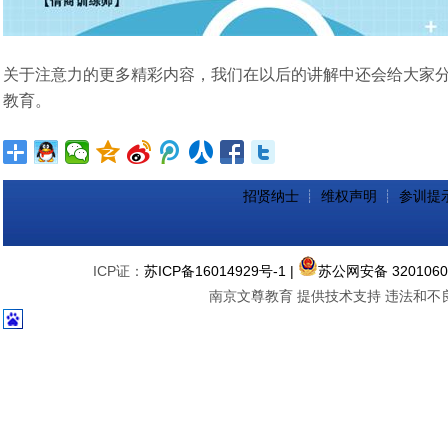
关于注意力的更多精彩内容，我们在以后的讲解中还会给大家
教育。
招贤纳士
┊
维权声明
┊
参训提
ICP证：
苏ICP备16014929号-1
|
苏公网安备 3201060
南京文尊教育 提供技术支持 违法和不良信息举报中心 