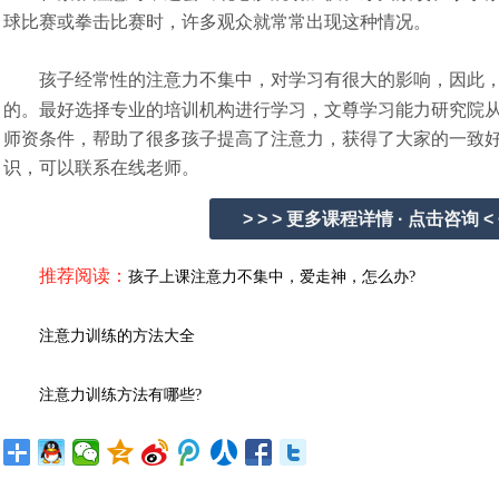
球比赛或拳击比赛时，许多观众就常常出现这种情况。
孩子经常性的注意力不集中，对学习有很大的影响，因此，
的。最好选择专业的培训机构进行学习，文尊学习能力研究院
师资条件，帮助了很多孩子提高了注意力，获得了大家的一致好
识，可以联系在线老师。
> > > 更多课程详情 · 点击咨询 < 
推荐阅读：
孩子上课注意力不集中，爱走神，怎么办?
注意力训练的方法大全
注意力训练方法有哪些?