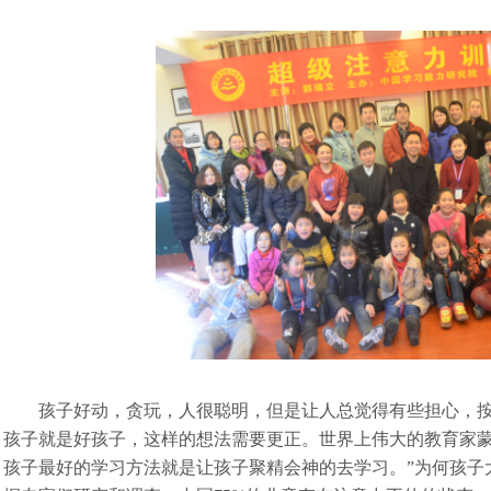
孩子好动，贪玩，人很聪明，但是让人总觉得有些担心，按
孩子就是好孩子，这样的想法需要更正。世界上伟大的教育家蒙
孩子最好的学习方法就是让孩子聚精会神的去学习。”为何孩子