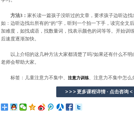
方法3：
家长读一篇孩子没听过的文章，要求孩子边听边找
如：边听边找出所有的“的”字，听到一个拍一下手，读完全文
加难度，如找成语，找数量词，找表示颜色的词等等。开始训
后速度逐渐加快。
以上介绍的这几种方法大家都清楚了吗?如果还有什么不明
老师会帮助大家。
标签：儿童注意力不集中、
、注意力不集中怎么
注意力训练
> > > 更多课程详情 · 点击咨询 < 