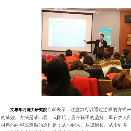
专家表示，注意力可以通过游戏的方式
文尊学习能力研究院
的成效。方法是或比赛，或陪玩，贵在孩子的坚持，重在大人
材料的内容应遵循的原则是：从小到大、从短到长、从少到多