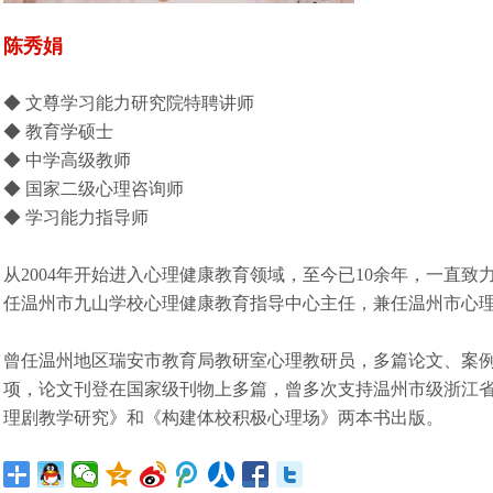
陈秀娟
◆ 文尊学习能力研究院特聘讲师
◆ 教育学硕士
◆ 中学高级教师
◆ 国家二级心理咨询师
◆ 学习能力指导师
从2004年开始进入心理健康教育领域，至今已10余年，一直
任温州市九山学校心理健康教育指导中心主任，兼任温州市心
曾任温州地区瑞安市教育局教研室心理教研员，多篇论文、案
项，论文刊登在国家级刊物上多篇，曾多次支持温州市级浙江
理剧教学研究》和《构建体校积极心理场》两本书出版。