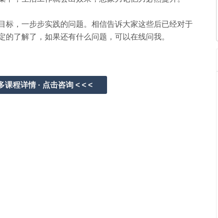
标，一步步实践的问题。相信告诉大家这些后已经对于
定的了解了，如果还有什么问题，可以在线问我。
更多课程详情 · 点击咨询 < < <