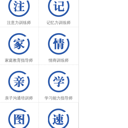
注意力训练师
记忆力训练师
家庭教育指导师
情商训练师
亲子沟通培训师
学习能力指导师