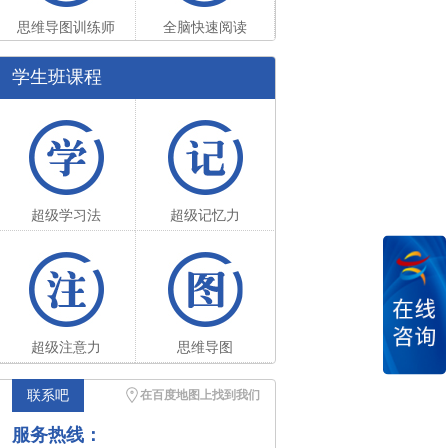
思维导图训练师
全脑快速阅读
学生班课程
超级学习法
超级记忆力
超级注意力
思维导图
联系吧
在百度地图上找到我们
服务热线：