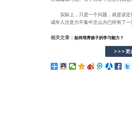
实际上，只是一个问题，就是设定目
成年人注意力不集中怎么办已经有了一
相关文章：
如何培养孩子的学习能力？
> > > 