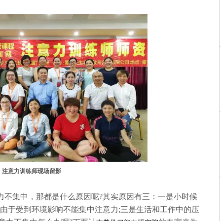
注意力训练师现场留影
不集中，那都是什么原因呢?其实原因有三：一是小时候
是由于受到环境影响不能集中注意力;三是生活和工作中的压