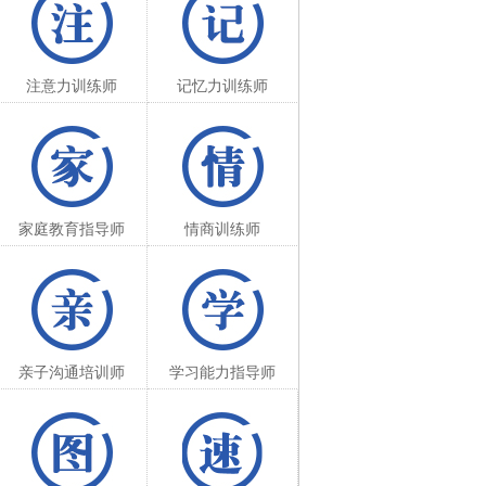
注意力训练师
记忆力训练师
家庭教育指导师
情商训练师
亲子沟通培训师
学习能力指导师