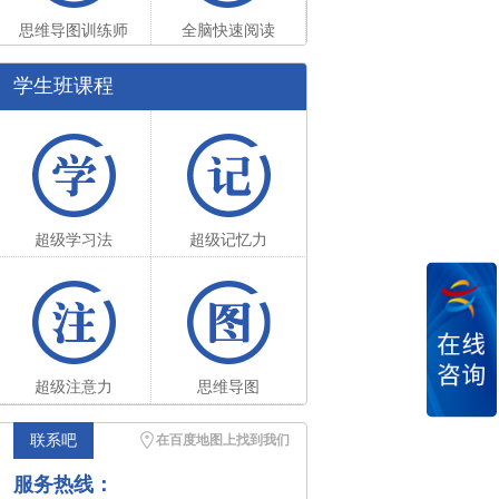
思维导图训练师
全脑快速阅读
学生班课程
超级学习法
超级记忆力
超级注意力
思维导图
联系吧
在百度地图上找到我们
服务热线：