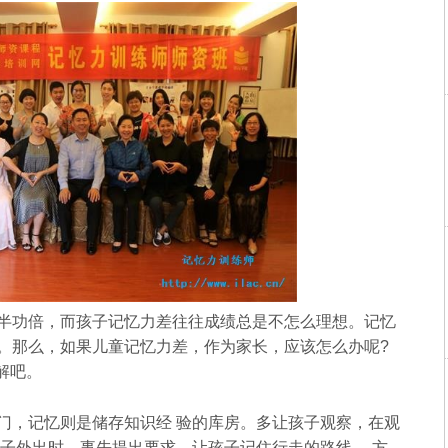
功倍，而孩子记忆力差往往成绩总是不怎么理想。记忆
。那么，如果儿童记忆力差，作为家长，应该怎么办呢?
解吧。
，记忆则是储存知识经 验的库房。多让孩子观察，在观
孩子外出时，事先提出要求，让孩子记住行走的路线、 方